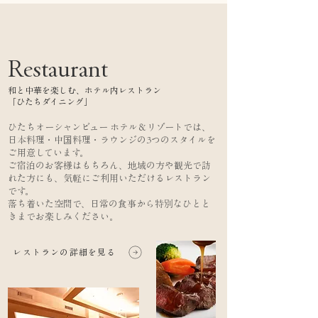
Restaurant
和と中華を楽しむ、ホテル内レストラン
「ひたちダイニング」
ひたちオーシャンビュー ホテル＆リゾートでは、
日本料理・中国料理・ラウンジの3つのスタイルを
ご用意しています。
ご宿泊のお客様はもちろん、地域の方や観光で訪
れた方にも、気軽にご利用いただけるレストラン
です。
落ち着いた空間で、日常の食事から特別なひとと
きまでお楽しみください。
レストランの詳細を見る