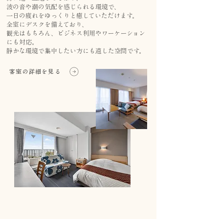
波の音や潮の気配を感じられる環境で、
一日の疲れをゆっくりと癒していただけます。
全室にデスクを備えており、
観光はもちろん、ビジネス利用やワーケーション
にも対応。
静かな環境で集中したい方にも適した空間です。
客室の詳細を見る