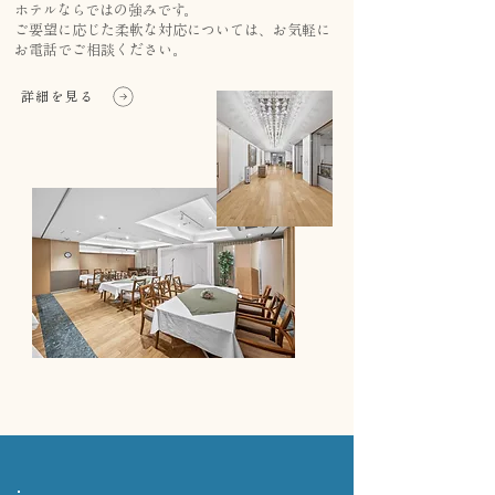
ホテルならではの強みです。
ご要望に応じた柔軟な対応については、お気軽に
お電話でご相談ください。
詳細を見る